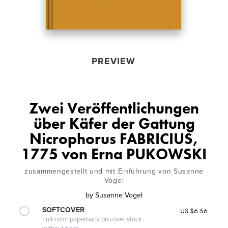
PREVIEW
Zwei Veröffentlichungen
über Käfer der Gattung
Nicrophorus FABRICIUS,
1775 von Erna PUKOWSKI
zusammengestellt und mit Einführung von Susanne
Vogel
by
Susanne Vogel
SOFTCOVER
US $6.56
Full-color paperback on cover stock