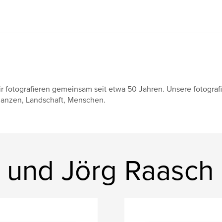
r fotografieren gemeinsam seit etwa 50 Jahren. Unsere fotograf
lanzen, Landschaft, Menschen.
 und Jörg Raasch