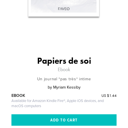
Papiers de soi
Ebook
Un journal *pas très* intime
by
Myriam Kessiby
US
$1.44
EBOOK
Available for Amazon Kindle Fire®, Apple iOS devices, and
macOS computers