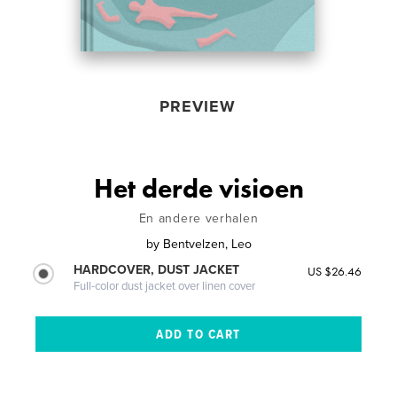
PREVIEW
Het derde visioen
En andere verhalen
by
Bentvelzen, Leo
HARDCOVER, DUST JACKET
US $26.46
Full-color dust jacket over linen cover