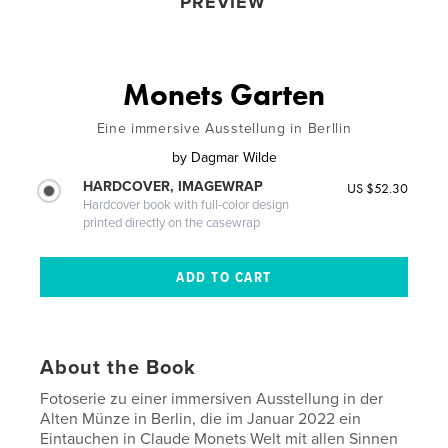
PREVIEW
Monets Garten
Eine immersive Ausstellung in Berllin
by
Dagmar Wilde
HARDCOVER, IMAGEWRAP
US $52.30
Hardcover book with full-color design
printed directly on the casewrap
About the Book
Fotoserie zu einer immersiven Ausstellung in der
Alten Münze in Berlin, die im Januar 2022 ein
Eintauchen in Claude Monets Welt mit allen Sinnen