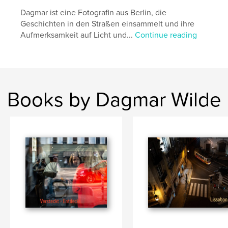
Ausstellung
Dagmar ist eine Fotografin aus Berlin, die
Geschichten in den Straßen einsammelt und ihre
Aufmerksamkeit auf Licht und...
Continue reading
Books by Dagmar Wilde