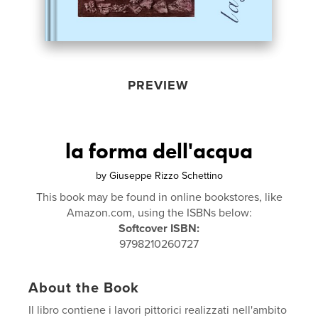
PREVIEW
la forma dell'acqua
by
Giuseppe Rizzo Schettino
This book may be found in online bookstores, like
Amazon.com, using the ISBNs below:
Softcover ISBN:
9798210260727
About the Book
Il libro contiene i lavori pittorici realizzati nell'ambito