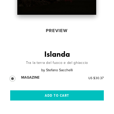
PREVIEW
Islanda
Tra la terra del fuoco e del ghiaccio
by
Stefano Sacchelli
MAGAZINE
US $30.37