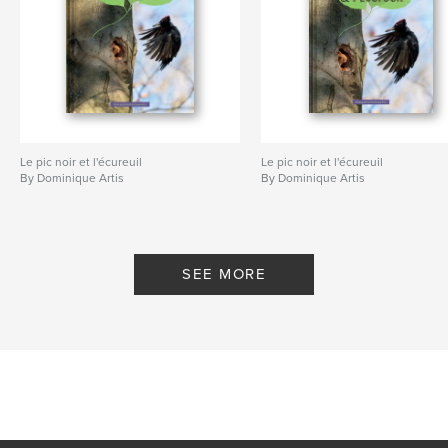
Le pic noir et l'écureuil
Le pic noir et l'écureuil
By Dominique Artis
By Dominique Artis
SEE MORE