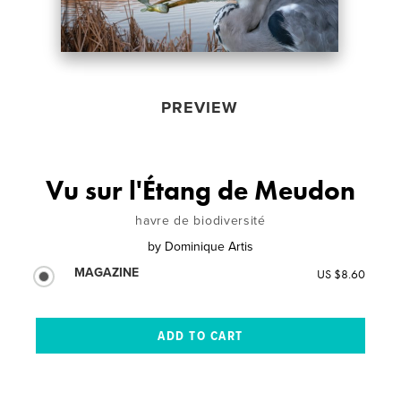
PREVIEW
Vu sur l'Étang de Meudon
havre de biodiversité
by
Dominique Artis
MAGAZINE
US $8.60