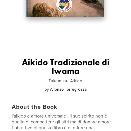
Aikido Tradizionale di
Iwama
Takemusu Aikido
by
Alfonso Torregrossa
About the Book
l'aikido è amore universale , il suo spirito non è
quello di combattere gli altri ma di donare amore.
L'obiettivo di questo libro è di offrire una