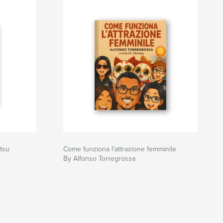
tsu
Come funziona l'attrazione femminile
By Alfonso Torregrossa