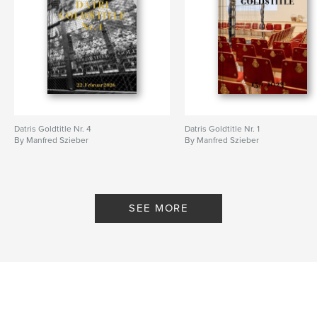
Datris Goldtitle Nr. 4
Datris Goldtitle Nr. 1
By Manfred Szieber
By Manfred Szieber
SEE MORE