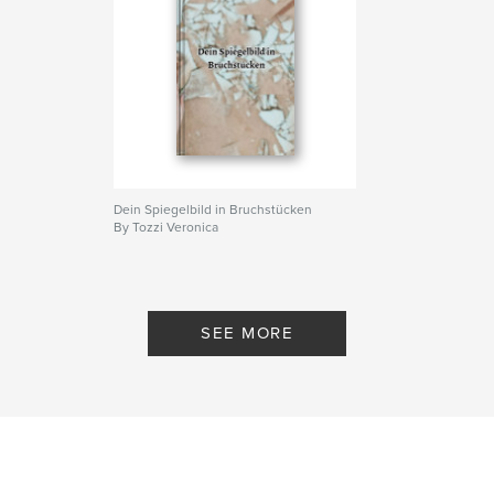
Dein Spiegelbild in Bruchstücken
By Tozzi Veronica
SEE MORE