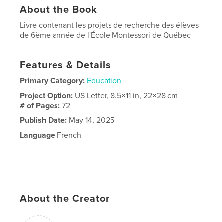
About the Book
Livre contenant les projets de recherche des élèves
de 6ème année de l'École Montessori de Québec
Features & Details
Primary Category:
Education
Project Option:
US Letter, 8.5×11 in, 22×28 cm
# of Pages:
72
Publish Date:
May 14, 2025
Language
French
About the Creator