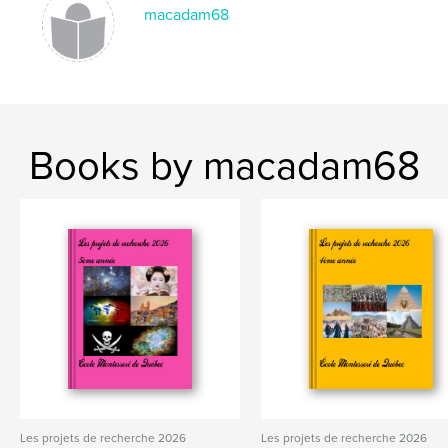
macadam68
Books by macadam68
Les projets de recherche 2026
Les projets de recherche 2026