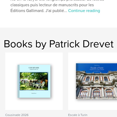
classiques puis lecteur de manuscrits pour les
Éditions Gallimard. J'ai publié...
Continue reading
Books by Patrick Drevet
Cousinade 2026
Escale à Turin