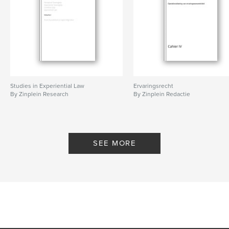
Studies in Experiential Law
Ervaringsrecht
By Zinplein Research
By Zinplein Redactie
SEE MORE