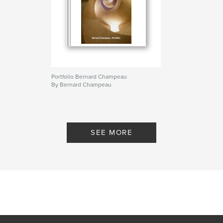
Portfolio Bernard Champeau
By Bernard Champeau
SEE MORE