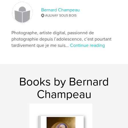
Lewis Caroll
Bernard Champeau
AULNAY SOUS BOIS
Photographe, artiste digital, passionné de
photographie depuis l’adolescence, c’est pourtant
tardivement que je me suis...
Continue reading
Books by Bernard
Champeau