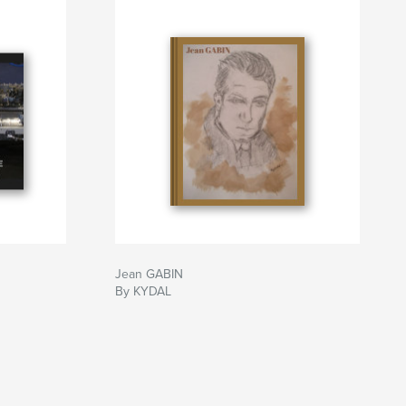
Jean GABIN
By KYDAL