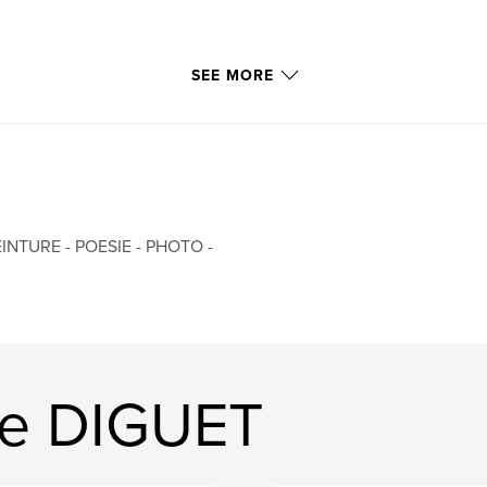
SEE MORE
INTURE - POESIE - PHOTO -
ie DIGUET