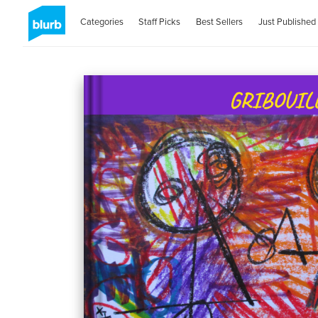
Categories
Staff Picks
Best Sellers
Just Published