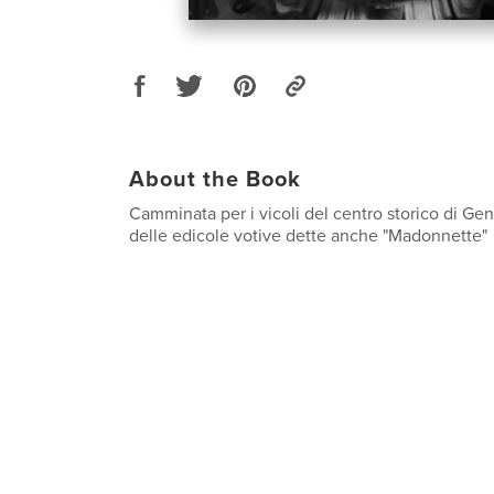
About the Book
Camminata per i vicoli del centro storico di Gen
delle edicole votive dette anche "Madonnette"