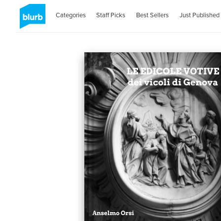
Categories
Staff Picks
Best Sellers
Just Published