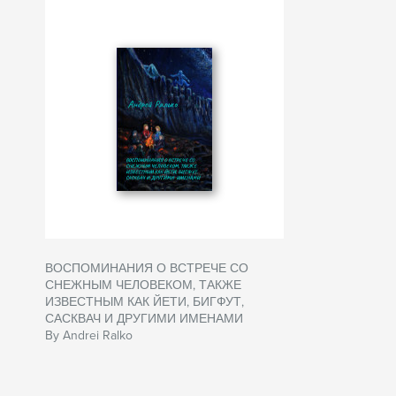
ВОСПОМИНАНИЯ О ВСТРЕЧЕ СО
СНЕЖНЫМ ЧЕЛОВЕКОМ, ТАКЖЕ
ИЗВЕСТНЫМ КАК ЙЕТИ, БИГФУТ,
САСКВАЧ И ДРУГИМИ ИМЕНАМИ
By Andrei Ralko