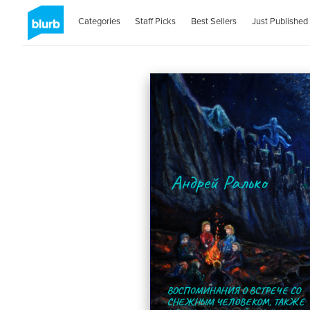
Categories
Staff Picks
Best Sellers
Just Published