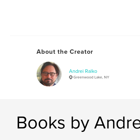
About the Creator
Andrei Ralko
Greenwood Lake, NY
Books by Andre