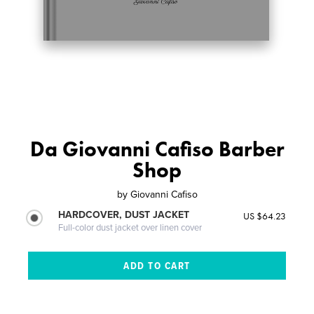
Da Giovanni Cafiso Barber
Shop
by
Giovanni Cafiso
HARDCOVER, DUST JACKET
US $64.23
Full-color dust jacket over linen cover