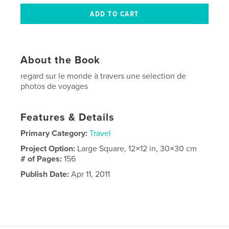
About the Book
regard sur le monde à travers une selection de
photos de voyages
Features & Details
Primary Category:
Travel
Project Option:
Large Square, 12×12 in, 30×30 cm
# of Pages:
156
Publish Date:
Apr 11, 2011