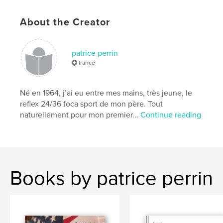
About the Creator
patrice perrin
france
Né en 1964, j’ai eu entre mes mains, très jeune, le
reflex 24/36 foca sport de mon père. Tout
naturellement pour mon premier...
Continue reading
Books by patrice perrin