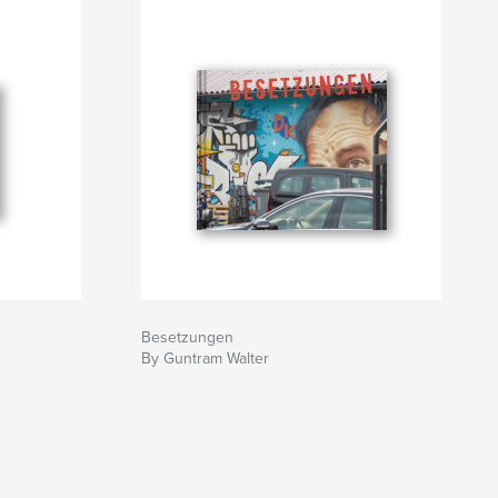
Besetzungen
By Guntram Walter