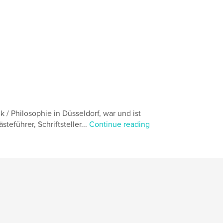
 / Philosophie in Düsseldorf, war und ist
eführer, Schriftsteller...
Continue reading