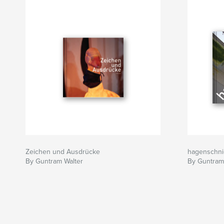
Zeichen und Ausdrücke
hagenschni
By Guntram Walter
By Guntram