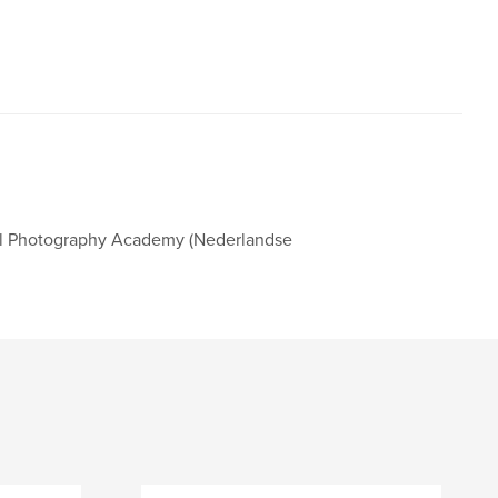
al Photography Academy (Nederlandse