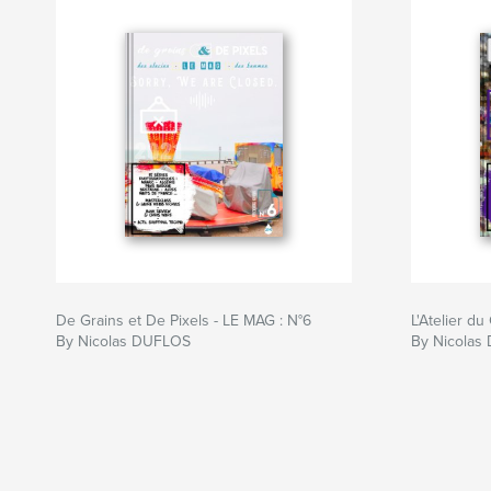
De Grains et De Pixels - LE MAG : N°6
L'Atelier du
By Nicolas DUFLOS
By Nicolas