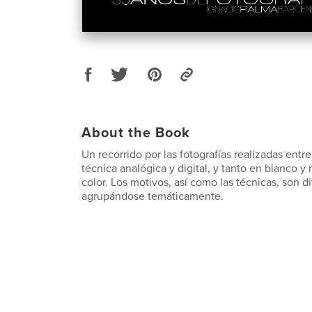
About the Book
Un recorrido por las fotografías realizadas entr
técnica analógica y digital, y tanto en blanco 
color. Los motivos, así como las técnicas, son d
agrupándose temáticamente.