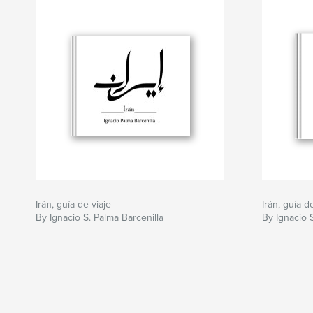
Irán, guía de viaje
Irán, guía d
By Ignacio S. Palma Barcenilla
By Ignacio 