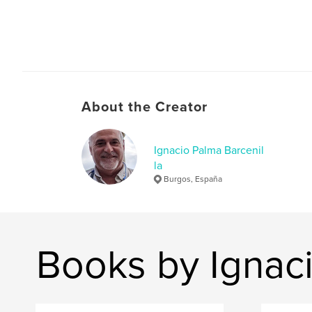
About the Creator
Ignacio Palma Barcenil
la
Burgos, España
Books by Ignaci