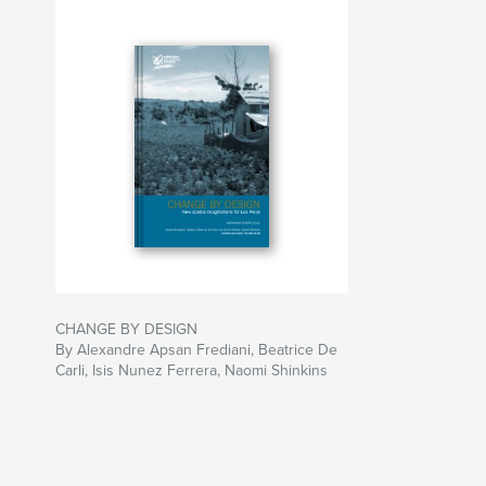
CHANGE BY DESIGN
By Alexandre Apsan Frediani, Beatrice De
Carli, Isis Nunez Ferrera, Naomi Shinkins