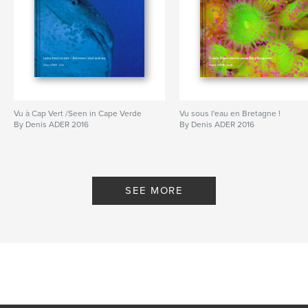
Vu à Cap Vert /Seen in Cape Verde
Vu sous l'eau en Bretagne !
By Denis ADER 2016
By Denis ADER 2016
SEE MORE