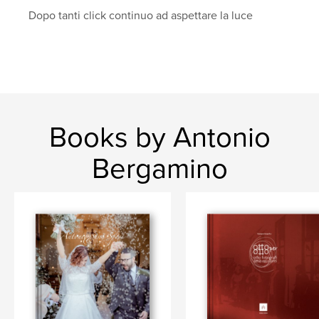
Dopo tanti click continuo ad aspettare la luce
Books by Antonio
Bergamino