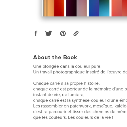
About the Book
Une plongée dans la couleur pure.
Un travail photographique inspiré de l'œuvre d
Chaque carré a sa propre histoire,
chaque carré est porteur de la mémoire d'une p
instant de vie, de lumière,
chaque carré est la synthèse-couleur d'une émot
Les rassembler en patchwork, mosaïque, kaléido
c'est re-parcourir et tisser des chemins de mémo
que les couleurs. Les couleurs de la vie !