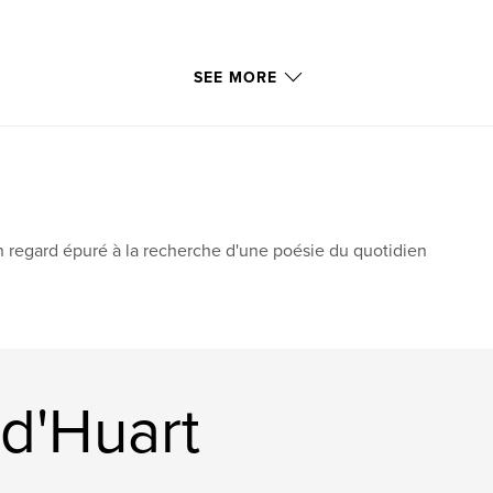
SEE MORE
 regard épuré à la recherche d'une poésie du quotidien
d'Huart