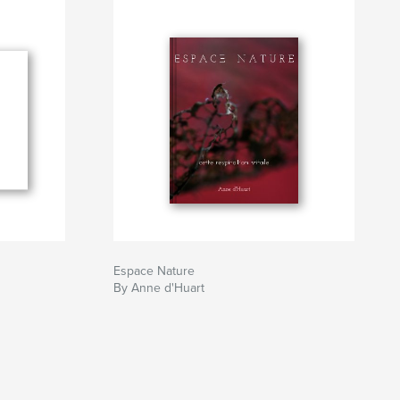
Espace Nature
By Anne d'Huart