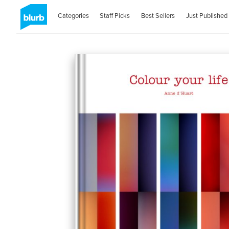
Categories
Staff Picks
Best Sellers
Just Published