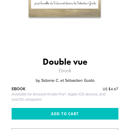
Double vue
Ebook
by
Sidonie C. et Sébastien Guido
US
$4.67
EBOOK
Available for Amazon Kindle Fire®, Apple iOS devices, and
macOS computers