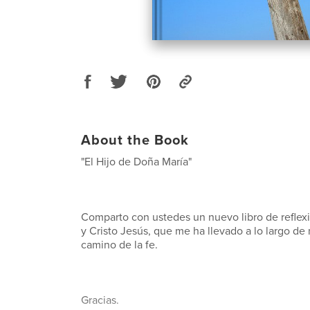
About the Book
"El Hijo de Doña María"
Comparto con ustedes un nuevo libro de reflex
y Cristo Jesús, que me ha llevado a lo largo de 
camino de la fe.
Gracias.