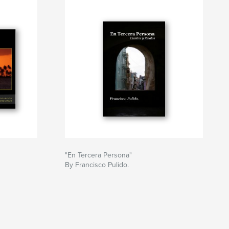
"En Tercera Persona"
By Francisco Pulido.