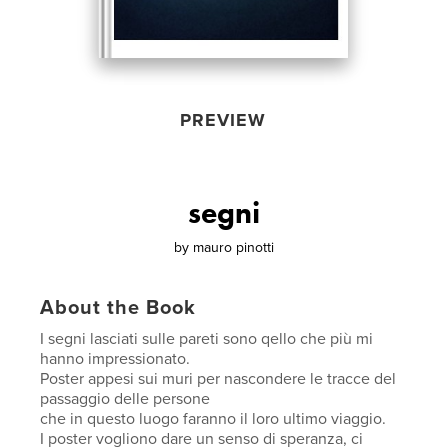
PREVIEW
segni
by
mauro pinotti
About the Book
I segni lasciati sulle pareti sono qello che più mi
hanno impressionato.
Poster appesi sui muri per nascondere le tracce del
passaggio delle persone
che in questo luogo faranno il loro ultimo viaggio.
I poster vogliono dare un senso di speranza, ci