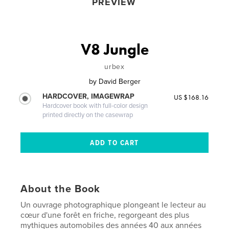
PREVIEW
V8 Jungle
urbex
by
David Berger
HARDCOVER, IMAGEWRAP
US $168.16
Hardcover book with full-color design
printed directly on the casewrap
About the Book
Un ouvrage photographique plongeant le lecteur au
cœur d'une forêt en friche, regorgeant des plus
mythiques automobiles des années 40 aux années