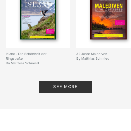
Island - Die Schönheit der
32 Jahre Malediven
Ringstraße
By Matthias Schmied
By Matthias Schmied
SEE MORE