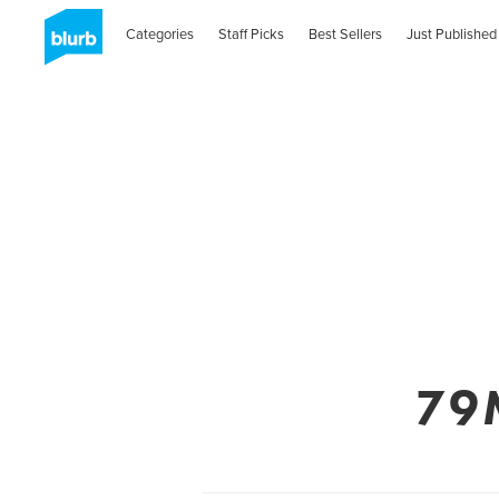
Categories
Staff Picks
Best Sellers
Just Published
79