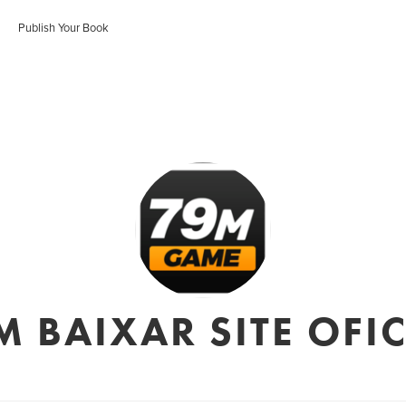
Publish Your Book
M BAIXAR SITE OFIC