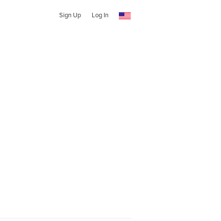
Sign Up
Log In