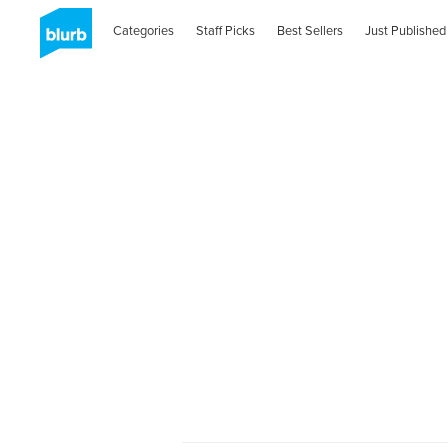
Categories
Staff Picks
Best Sellers
Just Published