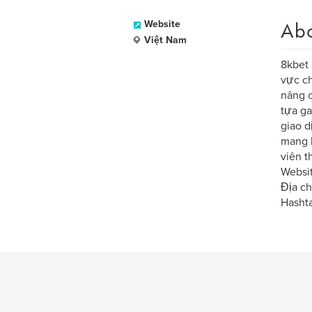
Ab
Website
Việt Nam
8kbet 
vực ch
nâng c
tựa ga
giao d
mang l
viên t
Websit
Địa ch
Hashta