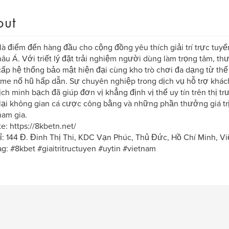
out
là điểm đến hàng đầu cho cộng đồng yêu thích giải trí trực tuyế
âu Á. Với triết lý đặt trải nghiệm người dùng làm trọng tâm, 
ấp hệ thống bảo mật hiện đại cùng kho trò chơi đa dạng từ thể 
me nổ hũ hấp dẫn. Sự chuyên nghiệp trong dịch vụ hỗ trợ khách
ịch minh bạch đã giúp đơn vị khẳng định vị thế uy tín trên thị t
ại không gian cá cược công bằng và những phần thưởng giá trị
ham gia.
e: https://8kbetn.net/
ỉ: 144 Đ. Đinh Thị Thi, KDC Vạn Phúc, Thủ Đức, Hồ Chí Minh, V
g: #8kbet #giaitritructuyen #uytin #vietnam