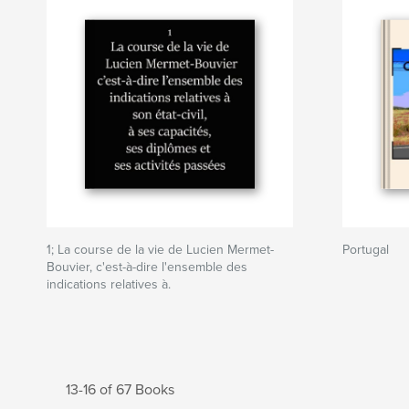
1; La course de la vie de Lucien Mermet-
Portugal
Bouvier, c'est-à-dire l'ensemble des
indications relatives à.
13-16 of 67 Books