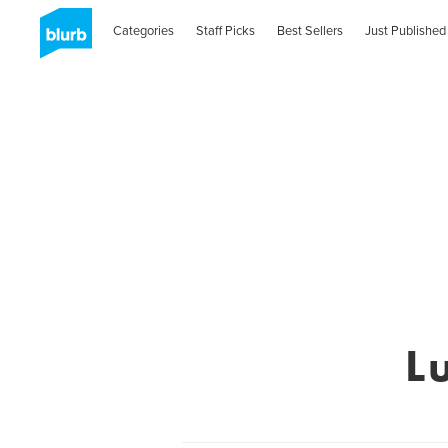
Categories
Staff Picks
Best Sellers
Just Published
L