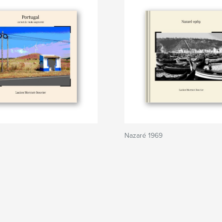
Nazaré 1969