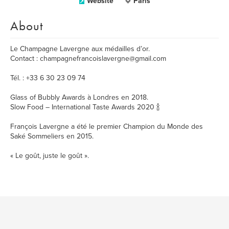
Website
Paris
About
Le Champagne Lavergne aux médailles d’or.
Contact : champagnefrancoislavergne@gmail.com
Tél. : +33 6 30 23 09 74
Glass of Bubbly Awards à Londres en 2018.
Slow Food – International Taste Awards 2020 🍾
François Lavergne a été le premier Champion du Monde des
Saké Sommeliers en 2015.
« Le goût, juste le goût ».