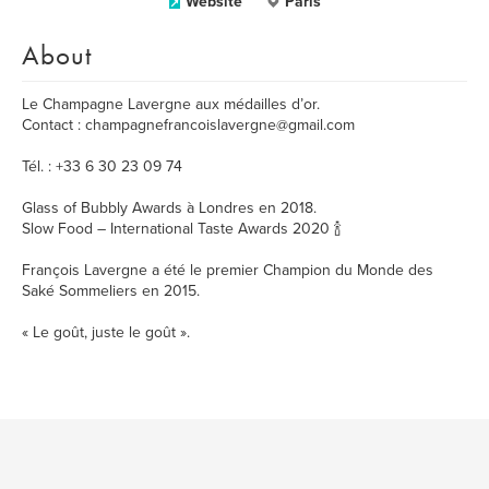
Website
Paris
About
Le Champagne Lavergne aux médailles d’or.
Contact : champagnefrancoislavergne@gmail.com
Tél. : +33 6 30 23 09 74
Glass of Bubbly Awards à Londres en 2018.
Slow Food – International Taste Awards 2020 🍾
François Lavergne a été le premier Champion du Monde des
Saké Sommeliers en 2015.
« Le goût, juste le goût ».