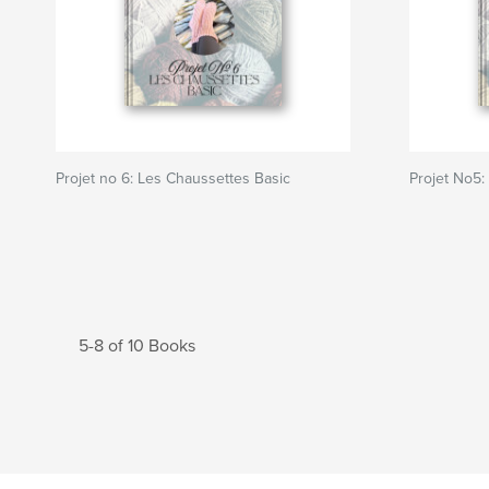
Projet no 6: Les Chaussettes Basic
Projet No5:
5-8 of 10 Books