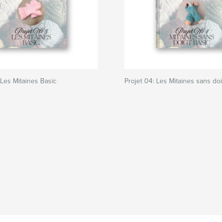
 Les Mitaines Basic
Projet 04: Les Mitaines sans do