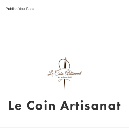
Publish Your Book
Le Coin Artisanat