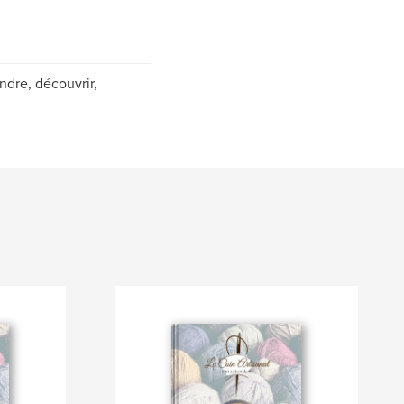
ndre, découvrir,