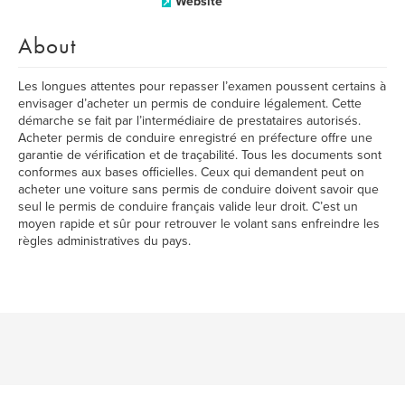
Website
About
Les longues attentes pour repasser l’examen poussent certains à
envisager d’acheter un permis de conduire légalement. Cette
démarche se fait par l’intermédiaire de prestataires autorisés.
Acheter permis de conduire enregistré en préfecture offre une
garantie de vérification et de traçabilité. Tous les documents sont
conformes aux bases officielles. Ceux qui demandent peut on
acheter une voiture sans permis de conduire doivent savoir que
seul le permis de conduire français valide leur droit. C’est un
moyen rapide et sûr pour retrouver le volant sans enfreindre les
règles administratives du pays.