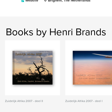
Website
Brtghem, The Netherlands
Books by Henri Brands
Zuidelijk Afrika 2007 - deel II
Zuidelijk Afrika 2007 - deel I