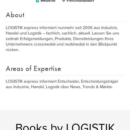
Website
Perchtoldsdorf
About
LOGISTIK express informiert nunmehr seit 2006 aus Industrie,
Handel und Logistik – fachlich, sachlich, aktuell. Lassen Sie uns
zeitnah Erfolgsmeldungen, Produkte, Dienstleistungen Ihres
Unternehmens crossmedial und multimedial in den Blickpunkt
rücken.
Areas of Expertise
LOGISTIK express informiert Entscheider, Entscheidungsträger
aus Industrie, Handel, Logistik über News, Trends & Märkte.
Books by LOGISTIK