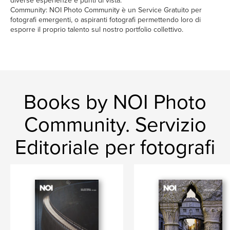
diverse esperienze e punti di vista.
Community: NOI Photo Community è un Service Gratuito per
fotografi emergenti, o aspiranti fotografi permettendo loro di
esporre il proprio talento sul nostro portfolio collettivo.
Books by NOI Photo
Community. Servizio
Editoriale per fotografi