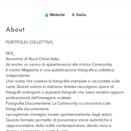
Website
Italia
About
PORTFOLIO COLLETTIVO
NOI_
Acronimo di Nord Ovest Italia ,
dà anche un senso di appartenenza alla nostra Community.
Il nostro Magazine è una pubblicazione fotografica collettiva,
indipendente.
Una rivista che celebra la fotografia stampata e raccontata sulla
carta. Questi volumi in edizione limitata raccolgono opere di
fotografi emergenti o aspiranti fotografi che siano amatori oppure
professionisti dell’immagine scattata.
Fotografia Documentaria: La Community si concentra sulla
fotografia documentaria
raccogliendo immagini inviate spontaneamente dagli autori.
Questo formato permette di presentare storie autentiche e
rappresentative della realtà contemporanea, dando voce a