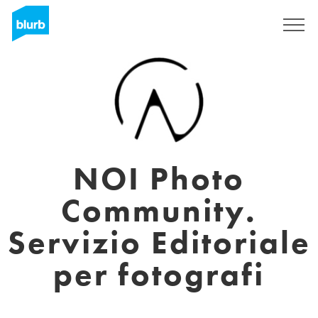
Sign Up
NOI Photo
Community.
Servizio Editoriale
per fotografi