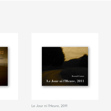
Le Jour ni l’Heure, 2011