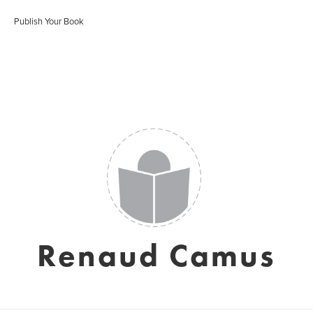
Publish Your Book
Renaud Camus