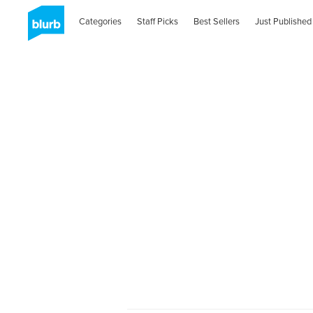
Categories
Staff Picks
Best Sellers
Just Published