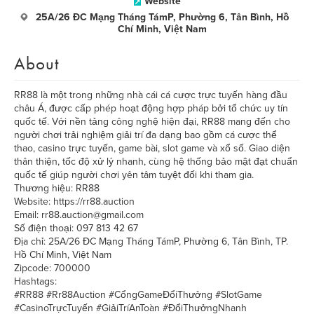
Website
25A/26 ĐC Mạng Tháng TámP, Phường 6, Tân Bình, Hồ
Chí Minh, Việt Nam
About
RR88 là một trong những nhà cái cá cược trực tuyến hàng đầu
châu Á, được cấp phép hoạt động hợp pháp bởi tổ chức uy tín
quốc tế. Với nền tảng công nghệ hiện đại, RR88 mang đến cho
người chơi trải nghiệm giải trí đa dạng bao gồm cá cược thể
thao, casino trực tuyến, game bài, slot game và xổ số. Giao diện
thân thiện, tốc độ xử lý nhanh, cùng hệ thống bảo mật đạt chuẩn
quốc tế giúp người chơi yên tâm tuyệt đối khi tham gia.
Thương hiệu: RR88
Website: https://rr88.auction
Email: rr88.auction@gmail.com
Số điện thoại: 097 813 42 67
Địa chỉ: 25A/26 ĐC Mạng Tháng TámP, Phường 6, Tân Bình, TP.
Hồ Chí Minh, Việt Nam
Zipcode: 700000
Hashtags:
#RR88 #Rr88Auction #CổngGameĐổiThưởng #SlotGame
#CasinoTrựcTuyến #GiảiTríAnToàn #ĐổiThưởngNhanh