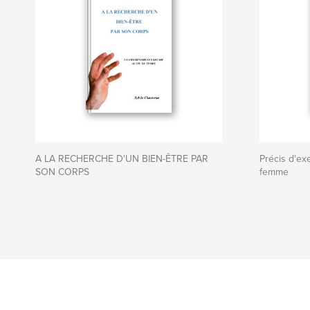
A LA RECHERCHE D'UN BIEN-ÊTRE PAR
Précis d'exe
SON CORPS
femme