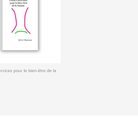
rcices pour le bien-être de la