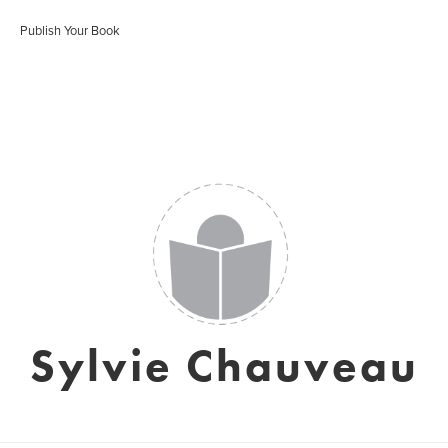
Publish Your Book
Sylvie Chauveau