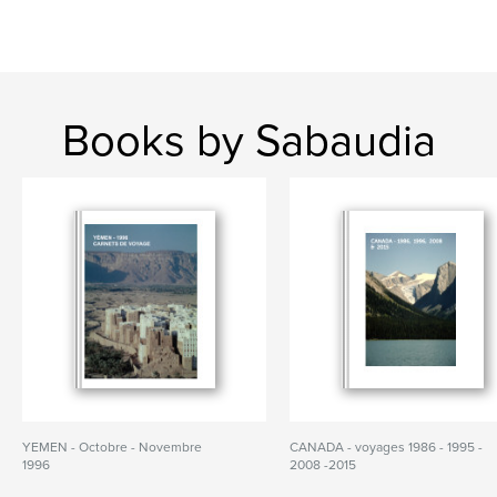
Books by Sabaudia
YEMEN - Octobre - Novembre
CANADA - voyages 1986 - 1995 -
1996
2008 -2015