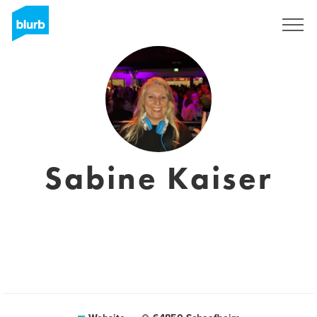
Sign Up
Sabine Kaiser