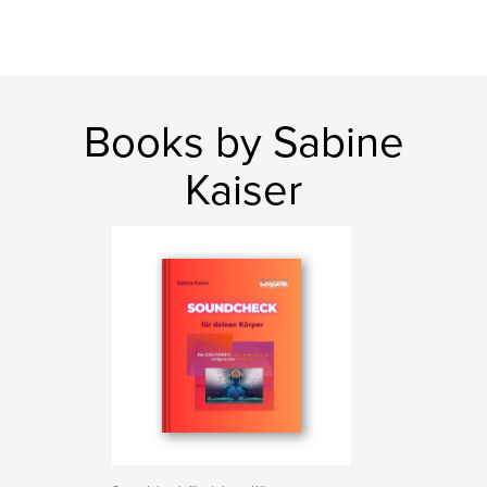
Books by Sabine
Kaiser